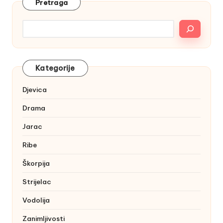
Pretraga
Kategorije
Djevica
Drama
Jarac
Ribe
Škorpija
Strijelac
Vodolija
Zanimljivosti