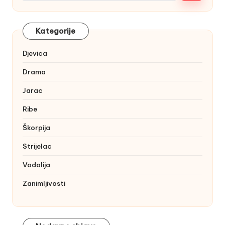
Kategorije
Djevica
Drama
Jarac
Ribe
Škorpija
Strijelac
Vodolija
Zanimljivosti