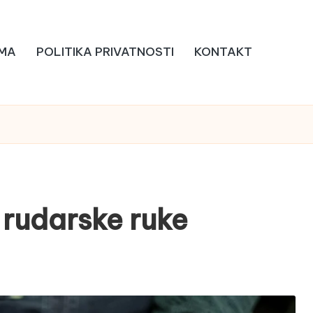
MA
POLITIKA PRIVATNOSTI
KONTAKT
 rudarske ruke